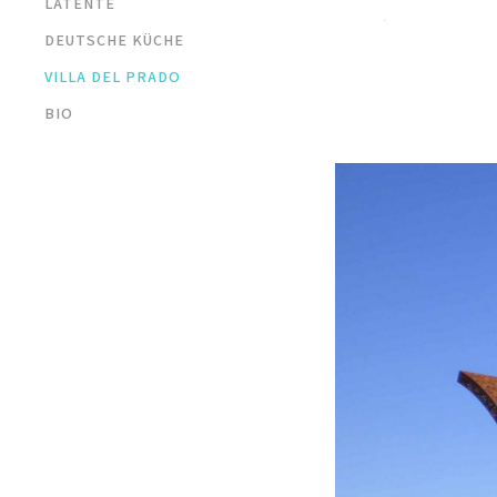
LATENTE
DEUTSCHE KÜCHE
VILLA DEL PRADO
BIO