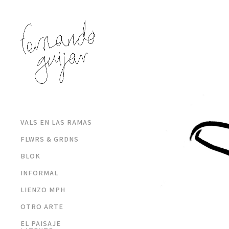
VALS EN LAS RAMAS
FLWRS & GRDNS
BLOK
INFORMAL
LIENZO MPH
OTRO ARTE
EL PAISAJE