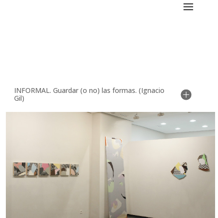
INFORMAL. Guardar (o no) las formas. (Ignacio
Gil)