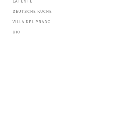
LATENTE
DEUTSCHE KÜCHE
VILLA DEL PRADO
BIO