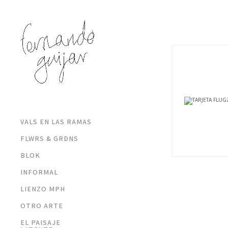
VALS EN LAS RAMAS
FLWRS & GRDNS
BLOK
INFORMAL
LIENZO MPH
OTRO ARTE
EL PAISAJE