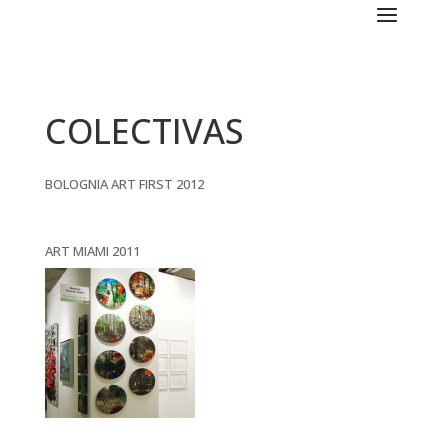
COLECTIVAS
BOLOGNIA ART FIRST 2012
ART MIAMI 2011