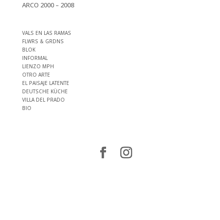
ARCO 2000 – 2008
VALS EN LAS RAMAS
FLWRS & GRDNS
BLOK
INFORMAL
LIENZO MPH
OTRO ARTE
EL PAISAJE LATENTE
DEUTSCHE KÜCHE
VILLA DEL PRADO
BIO