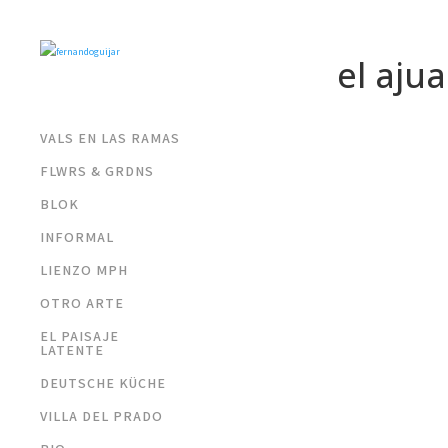
el aju
VALS EN LAS RAMAS
FLWRS & GRDNS
BLOK
INFORMAL
LIENZO MPH
OTRO ARTE
EL PAISAJE
LATENTE
DEUTSCHE KÜCHE
VILLA DEL PRADO