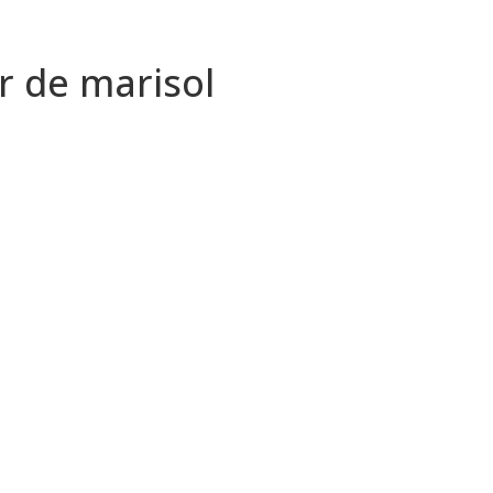
ar de marisol