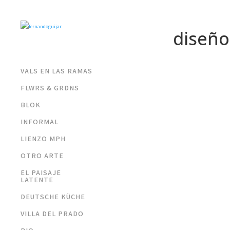
diseño
VALS EN LAS RAMAS
FLWRS & GRDNS
BLOK
INFORMAL
LIENZO MPH
OTRO ARTE
EL PAISAJE
LATENTE
DEUTSCHE KÜCHE
VILLA DEL PRADO